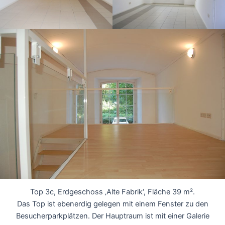
Top 3c, Erdgeschoss ‚Alte Fabrik‘, Fläche 39 m².
Das Top ist ebenerdig gelegen mit einem Fenster zu den
Besucherparkplätzen. Der Hauptraum ist mit einer Galerie