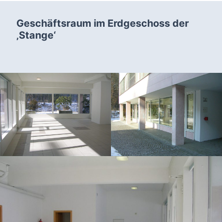
Geschäftsraum im Erdgeschoss der
‚Stange‘