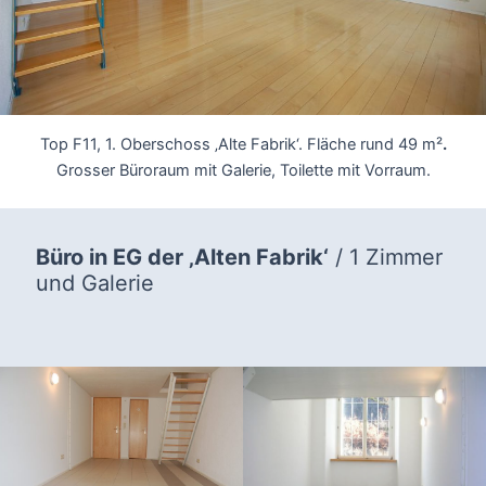
Top F11, 1. Oberschoss ‚Alte Fabrik‘. Fläche rund 49 m²
.
Grosser Büroraum mit Galerie, Toilette mit Vorraum.
Büro in EG der ‚Alten Fabrik‘
/ 1 Zimmer
und Galerie