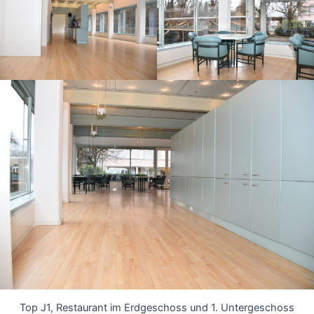
Top J1, Restaurant im Erdgeschoss und 1. Untergeschoss