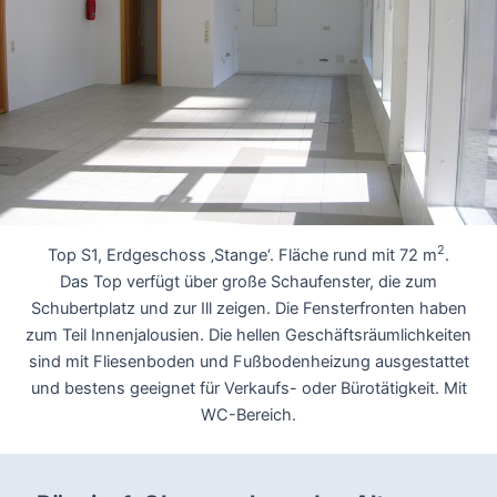
2
Top S1, Erdgeschoss ‚Stange‘. Fläche rund mit 72 m
.
Das Top verfügt über große Schaufenster, die zum
Schubertplatz und zur Ill zeigen. Die Fensterfronten haben
zum Teil Innenjalousien. Die hellen Geschäftsräumlichkeiten
sind mit Fliesenboden und Fußbodenheizung ausgestattet
und bestens geeignet für Verkaufs- oder Bürotätigkeit. Mit
WC-Bereich.