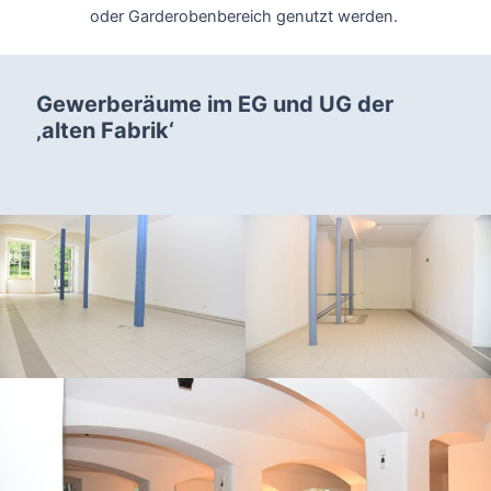
oder Garderobenbereich genutzt werden.
Gewerberäume im EG und UG der
‚alten Fabrik‘